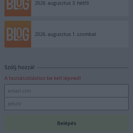
2026. augusztus 3. hétfő
2026. augusztus 1. szombat
Szólj hozzá!
A hozzászóláshoz be kell lépned!