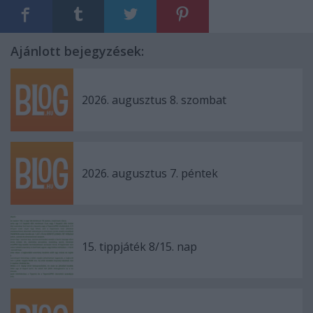
Ajánlott bejegyzések:
2026. augusztus 8. szombat
2026. augusztus 7. péntek
15. tippjáték 8/15. nap