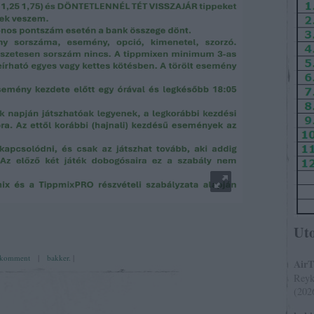
Ut
komment
|
bakker.
|
AirT
Reyk
(
202