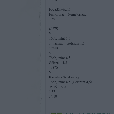
Fogadáskészítő
Finnország - Németország
2,49
46275
V
Több, mint 1,5
1. harmad - Gólszám 1,5
46248
V
Több, mint 4,5
Gólszám 4,5
49876
V
Kanada - Svédország
Több, mint 4,5 (Gólszám 4,5)
05.15. 16:20
1,37
34,10