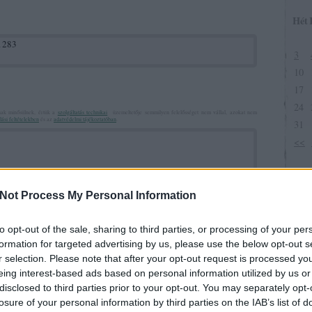
Hét
01283
3
10
17
24
nak minősülnek, értük a
szolgáltatás technikai
üzemeltetője semmilyen felelősséget nem vállal, azokat nem
ási feltételekben
és az
adatvédelmi tájékoztatóban
.
31
<<
Not Process My Personal Information
web.hu/
linken, vagy az oldalsávban lévő játék képre kattintva
to opt-out of the sale, sharing to third parties, or processing of your per
formation for targeted advertising by us, please use the below opt-out s
r selection. Please note that after your opt-out request is processed y
eing interest-based ads based on personal information utilized by us or
Válasz erre
disclosed to third parties prior to your opt-out. You may separately opt-
losure of your personal information by third parties on the IAB’s list of
2:59