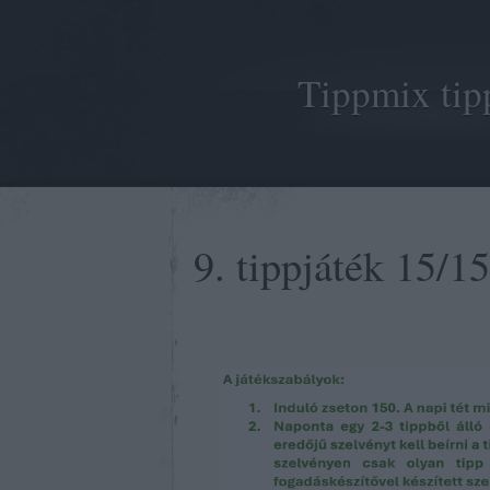
Tippmix tip
9. tippjáték 15/15