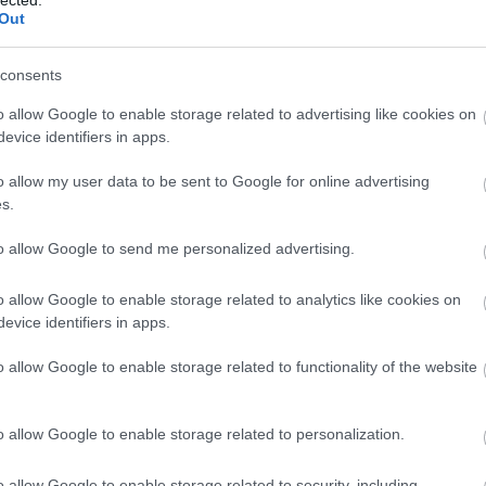
:04:44
Out
consents
o allow Google to enable storage related to advertising like cookies on
evice identifiers in apps.
o allow my user data to be sent to Google for online advertising
s.
Válasz erre
to allow Google to send me personalized advertising.
o allow Google to enable storage related to analytics like cookies on
evice identifiers in apps.
o allow Google to enable storage related to functionality of the website
Válasz erre
o allow Google to enable storage related to personalization.
i tollaslabda .
o allow Google to enable storage related to security, including