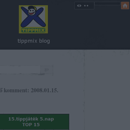
ő komment: 2008.01.15.