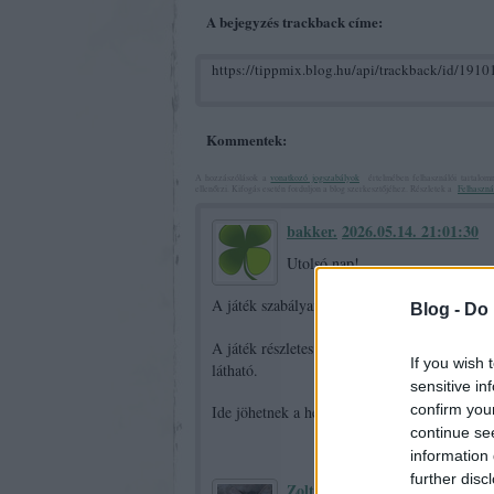
A bejegyzés trackback címe:
https://tippmix.blog.hu/api/trackback/id/191
Kommentek:
A hozzászólások a
vonatkozó jogszabályok
értelmében felhasználói tartalom
ellenőrzi. Kifogás esetén forduljon a blog szerkesztőjéhez. Részletek a
Felhasznál
bakker.
2026.05.14. 21:01:30
Utolsó nap!
A játék szabályai a poszt tetején olvashatóak.
Blog -
Do 
focivb111.user
A játék részletes táblázata: a
If you wish 
látható.
sensitive in
confirm you
Ide jöhetnek a heti játék tippjei is.
continue se
information 
further disc
Zoltan Jauch
2026.05.14. 21:2