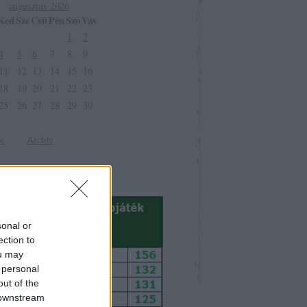
augusztus 2026
Ked
Sze
Csü
Pén
Szo
Vas
1
2
4
5
6
7
8
9
11
12
13
14
15
16
18
19
20
21
22
23
25
26
27
28
29
30
<
Archív
sonal or
ection to
ou may
 personal
out of the
 downstream