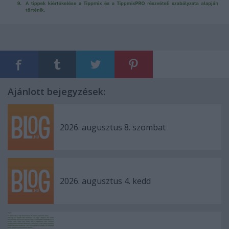
Ajánlott bejegyzések:
2026. augusztus 8. szombat
2026. augusztus 4. kedd