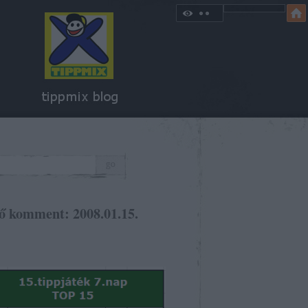
ő komment: 2008.01.15.