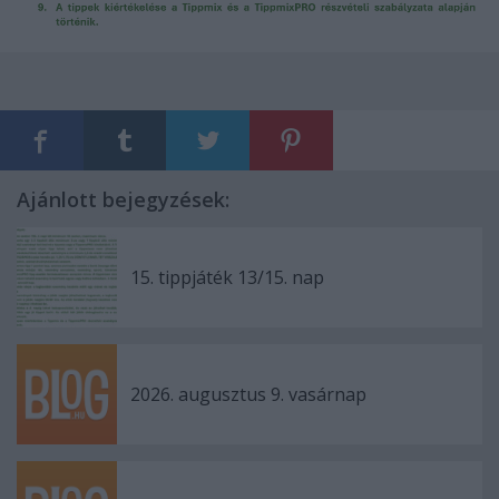
Ajánlott bejegyzések:
15. tippjáték 13/15. nap
2026. augusztus 9. vasárnap