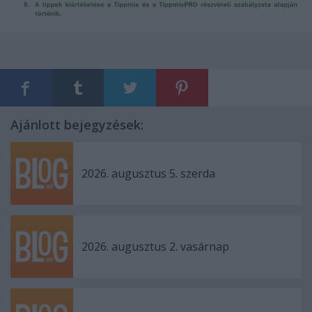
Ajánlott bejegyzések:
2026. augusztus 5. szerda
2026. augusztus 2. vasárnap