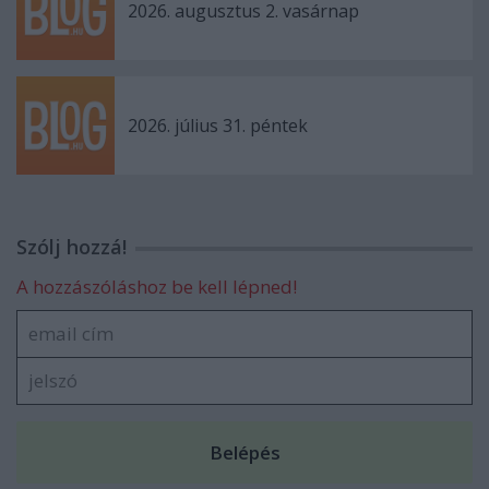
2026. augusztus 2. vasárnap
2026. július 31. péntek
Szólj hozzá!
A hozzászóláshoz be kell lépned!