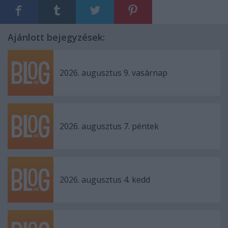
Ajánlott bejegyzések:
2026. augusztus 9. vasárnap
2026. augusztus 7. péntek
2026. augusztus 4. kedd