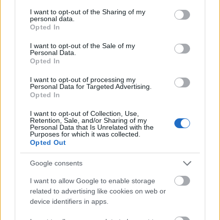
services and may gather and store information including but
not limited to your visit or usage behaviour. You may click to
I want to opt-out of the Sharing of my
personal data.
bendzso03
grant or deny consent to Google and its third-party tags to
Opted In
use your data for below specified purposes in below Google
1 éve
consent section.
I want to opt-out of the Sale of my
23303 Sepahan - Shams Azar Qazvin (gólszám 3,5
Personal Data.
felett) V 3.1, tét: 10
Opted In
I want to opt-out of processing my
Personal Data for Targeted Advertising.
Opted In
Tornados
1 éve
I want to opt-out of Collection, Use,
Retention, Sale, and/or Sharing of my
Tét:50
Personal Data that Is Unrelated with the
Purposes for which it was collected.
Opted Out
13285 04
Fenerbahce - Alanyaspor
Google consents
Hazai és több (1X2 + Gólszám 1,5)
1,40
I want to allow Google to enable storage
49197 04
related to advertising like cookies on web or
Cukaricki - FK Odzaci
device identifiers in apps.
Hazai és több (1X2 + Gólszám 1,5)