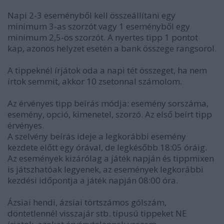
Napi 2-3 eseményből kell összeállítani egy
minimum 3-as szorzót vagy 1 eseményből egy
minimum 2,5-ös szorzót. A nyertes tipp 1 pontot
kap, azonos helyzet esetén a bank összege rangsorol.
A tippeknél írjátok oda a napi tét összeget, ha nem
írtok semmit, akkor 10 zsetonnal számolom.
Az érvényes tipp beírás módja: esemény sorszáma,
esemény, opció, kimenetel, szorzó. Az első beírt tipp
érvényes.
A szelvény beírás ideje a legkorábbi esemény
kezdete előtt egy órával, de legkésőbb 18:05 óráig.
Az események kizárólag a játék napján és tippmixen
is játszhatóak legyenek, az események legkorábbi
kezdési időpontja a játék napján 08:00 óra.
Ázsiai hendi, ázsiai törtszámos gólszám,
döntetlennél visszajár stb. típusú tippeket NE