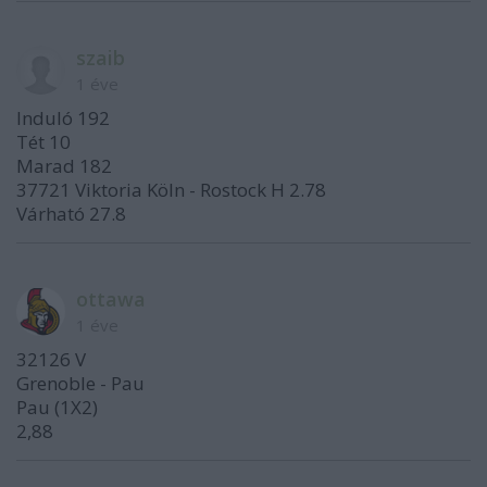
szaib
1 éve
Induló 192
Tét 10
Marad 182
37721 Viktoria Köln - Rostock H 2.78
Várható 27.8
ottawa
1 éve
32126 V
Grenoble - Pau
Pau (1X2)
2,88