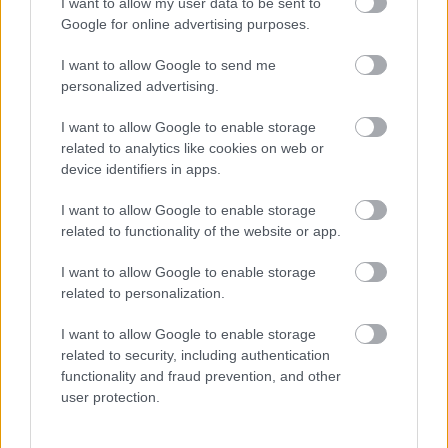
I want to allow my user data to be sent to
1,49
Google for online advertising purposes.
11274 V
Rosenborg - Lyn
I want to allow Google to send me
Több, mint 2,5 (Gólszám 2,5)
personalized advertising.
1,49
I want to allow Google to enable storage
3.10
related to analytics like cookies on web or
device identifiers in apps.
I want to allow Google to enable storage
Stuart
related to functionality of the website or app.
1 éve
Induló: 251.20
I want to allow Google to enable storage
related to personalization.
Tét: 30
Marad: 221.20
I want to allow Google to enable storage
related to security, including authentication
04235 |04| Union Berlin - St. Pauli 2.98
functionality and fraud prevention, and other
Hazai és több (1X2 + Gólszám 2,5)
user protection.
Várható: 59.40