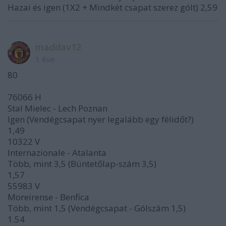
Hazai és igen (1X2 + Mindkét csapat szerez gólt) 2,59
maddav12
1 éve
80
76066 H
Stal Mielec - Lech Poznan
Igen (Vendégcsapat nyer legalább egy félidőt?)
1,49
10322 V
Internazionale - Atalanta
Több, mint 3,5 (Büntetőlap-szám 3,5)
1,57
55983 V
Moreirense - Benfica
Több, mint 1,5 (Vendégcsapat - Gólszám 1,5)
1.54