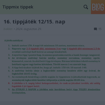
Tippmix tippek
16. tippjáték 12/15. nap
bakker.
•
2024. augusztus 29.
15